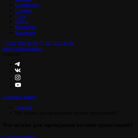
Портфолио
Отзывы
О нас
Кейсы
Контакты
Вакансии
+7 812 509 48 59
+7 967 555 40 34
info@zolotov.studio
Соцсети
Оставить заявку
Главная
Что нужно для проведения онлайн-трансляций?
Что нужно для проведения онлайн-трансляций?
Оставить заявку