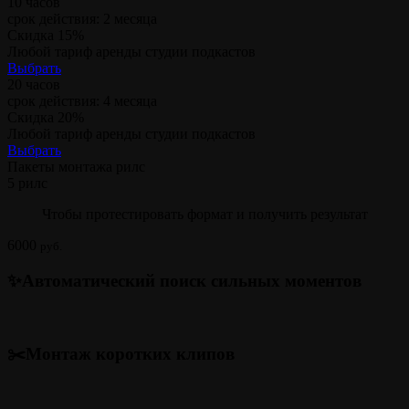
10 часов
срок действия: 2 месяца
Скидка 15%
Любой тариф аренды студии подкастов
Выбрать
20 часов
срок действия: 4 месяца
Скидка 20%
Любой тариф аренды студии подкастов
Выбрать
Пакеты монтажа рилс
5 рилс
Чтобы протестировать формат и получить результат
6000
руб.
✨Автоматический поиск сильных моментов
✂️Монтаж коротких клипов