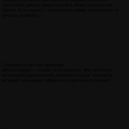
логотипом, цветом, композицией и общим ощущением
бренда. Если нужно — используем съёмку, композитинг и
ручную доработку.
Собираем ролик как продакшн
ИИ-генерация — только часть процесса. Мы работаем с
визуальной драматургией, динамикой кадра, монтажом,
музыкой, шумовыми эффектами и финальной подачей.