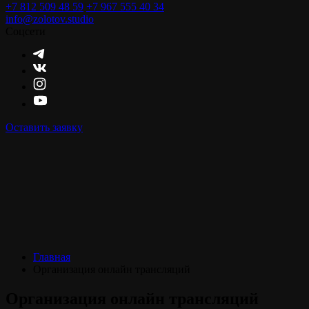
+7 812 509 48 59
+7 967 555 40 34
info@zolotov.studio
Соцсети
Оставить заявку
Главная
Организация онлайн трансляций
Организация онлайн трансляций