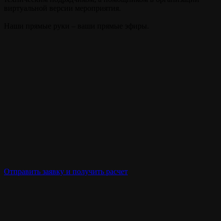
виртуальной версии мероприятия.
Наши прямые руки – ваши прямые эфиры.
Отправить заявку и получить расчет